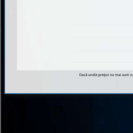
Dacă unele prețuri nu mai sunt cup