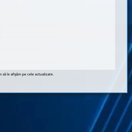
m să le afișăm pe cele actualizate.