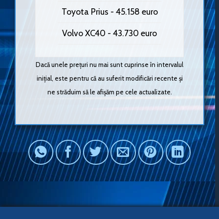
Toyota Prius - 45.158 euro
Volvo XC40 - 43.730 euro
Dacă unele prețuri nu mai sunt cuprinse în intervalul
inițial, este pentru că au suferit modificări recente și
ne străduim să le afișăm pe cele actualizate.