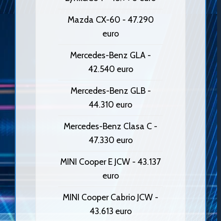
Mazda CX-60 - 47.290
euro
Mercedes-Benz GLA -
42.540 euro
Mercedes-Benz GLB -
44.310 euro
Mercedes-Benz Clasa C -
47.330 euro
MINI Cooper E JCW - 43.137
euro
MINI Cooper Cabrio JCW -
43.613 euro