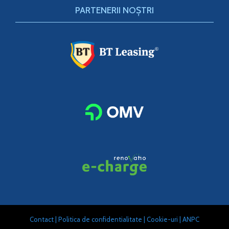
PARTENERII NOȘTRI
Contact
|
Politica de confidentialitate
|
Cookie-uri
|
ANPC