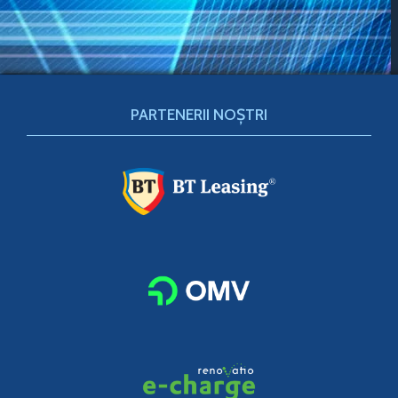
PARTENERII NOȘTRI