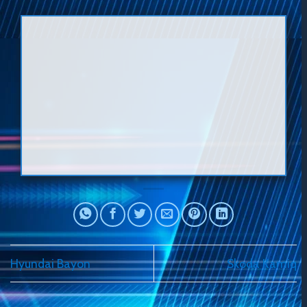
Hyundai Bayon
Skoda Kamiq