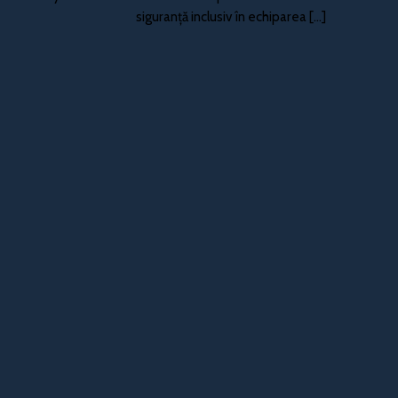
siguranță inclusiv în echiparea [...]