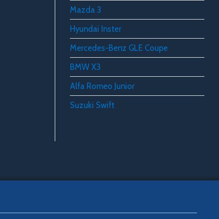
Mazda 3
Hyundai Inster
Mercedes-Benz GLE Coupe
BMW X3
Alfa Romeo Junior
Suzuki Swift