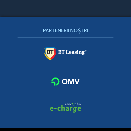
PARTENERII NOȘTRI