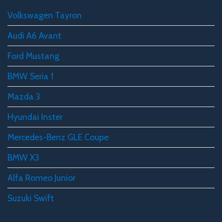
Volkswagen Tayron
Audi A6 Avant
Ford Mustang
BMW Seria 1
Mazda 3
Hyundai Inster
Mercedes-Benz GLE Coupe
BMW X3
Alfa Romeo Junior
Suzuki Swift