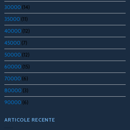
30000
(14)
35000
(11)
40000
(12)
45000
(7)
50000
(12)
60000
(15)
70000
(6)
80000
(3)
90000
(6)
ARTICOLE RECENTE