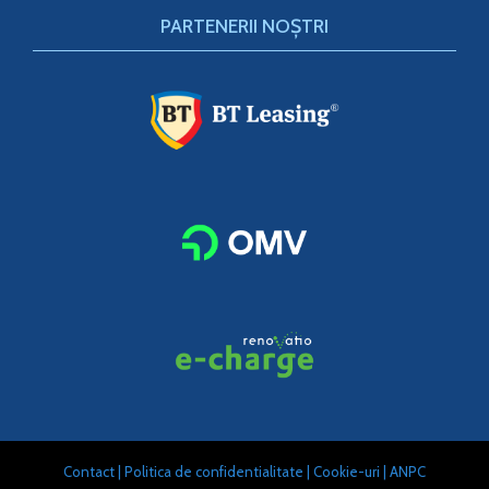
PARTENERII NOȘTRI
Contact
|
Politica de confidentialitate
|
Cookie-uri
|
ANPC