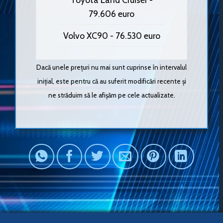
79.606 euro
Volvo XC90 - 76.530 euro
Dacă unele prețuri nu mai sunt cuprinse în intervalul
inițial, este pentru că au suferit modificări recente și
ne străduim să le afișăm pe cele actualizate.