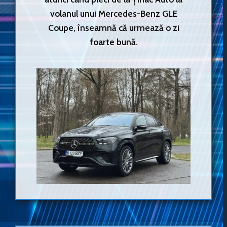
volanul unui Mercedes-Benz GLE
Coupe, înseamnă că urmează o zi
foarte bună.