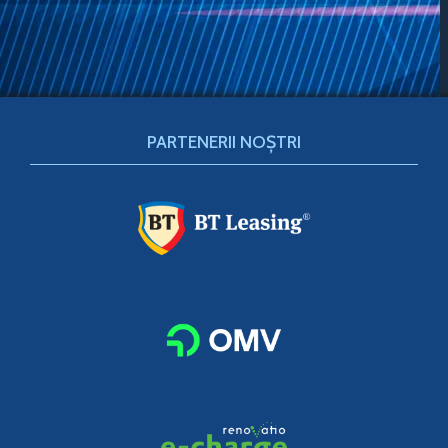
PARTENERII NOȘTRI