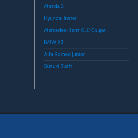
Mazda 3
Hyundai Inster
Mercedes-Benz GLE Coupe
BMW X3
Alfa Romeo Junior
Suzuki Swift