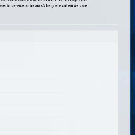
 în service ar trebui să fie și ele criterii de care