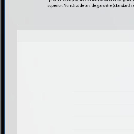
superior. Numărul de ani de garanție (standard sau 