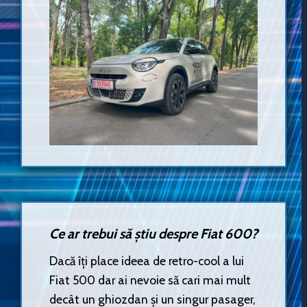
Ce ar trebui să știu despre Fiat 600?
Dacă îți place ideea de retro-cool a lui
Fiat 500 dar ai nevoie să cari mai mult
decât un ghiozdan și un singur pasager,