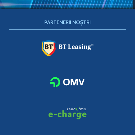
PARTENERII NOȘTRI