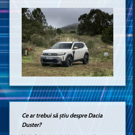
Ce ar trebui să știu despre Dacia
Duster?