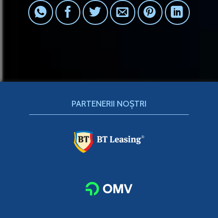
PARTENERII NOȘTRI