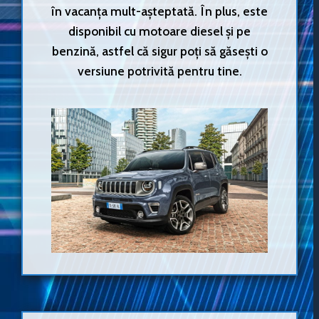
în vacanța mult-așteptată. În plus, este
disponibil cu motoare diesel și pe
benzină, astfel că sigur poți să găsești o
versiune potrivită pentru tine.