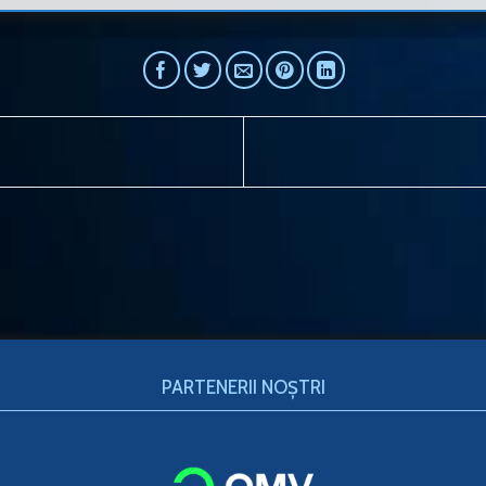
PARTENERII NOȘTRI