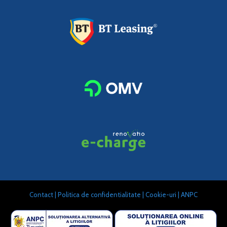
Contact
|
Politica de confidentialitate
|
Cookie-uri
|
ANPC