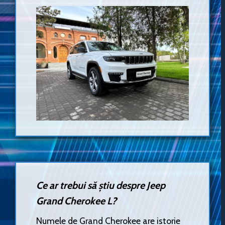
Ce ar trebui să știu despre Jeep
Grand Cherokee L?
Numele de Grand Cherokee are istorie