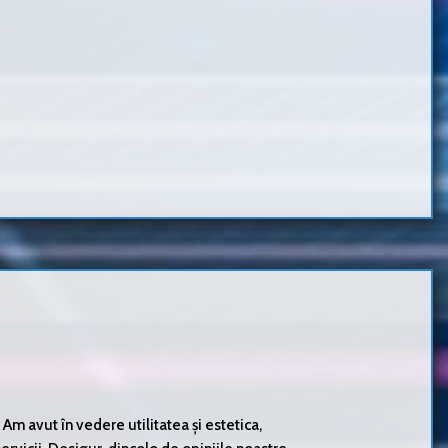
m avut în vedere utilitatea și estetica,