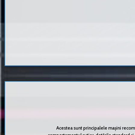
Acestea sunt principalele mașini recoma