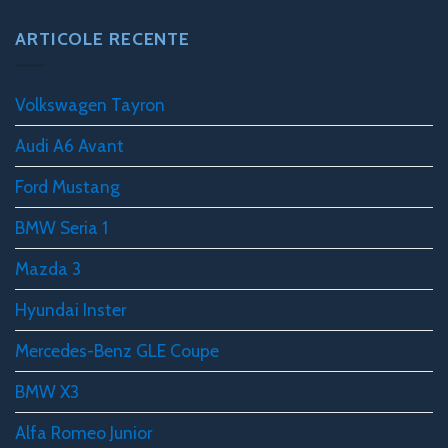
ARTICOLE RECENTE
Volkswagen Tayron
Audi A6 Avant
Ford Mustang
BMW Seria 1
Mazda 3
Hyundai Inster
Mercedes-Benz GLE Coupe
BMW X3
Alfa Romeo Junior