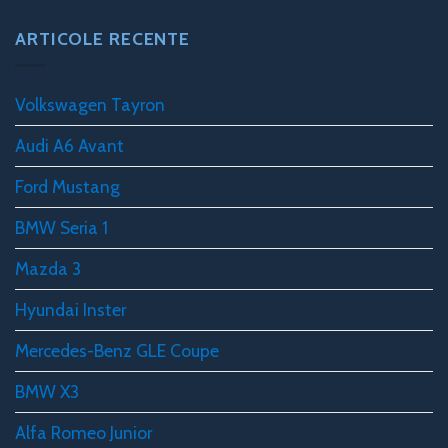
ARTICOLE RECENTE
Volkswagen Tayron
Audi A6 Avant
Ford Mustang
BMW Seria 1
Mazda 3
Hyundai Inster
Mercedes-Benz GLE Coupe
BMW X3
Alfa Romeo Junior