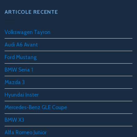
ARTICOLE RECENTE
Volkswagen Tayron
Audi A6 Avant
Ford Mustang
BMW Seria 1
Mazda 3
Hyundai Inster
Mercedes-Benz GLE Coupe
BMW X3
Alfa Romeo Junior