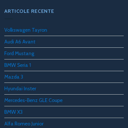
ARTICOLE RECENTE
Volkswagen Tayron
Audi A6 Avant
Ford Mustang
BMW Seria 1
Mazda 3
Hyundai Inster
Mercedes-Benz GLE Coupe
BMW X3
Alfa Romeo Junior