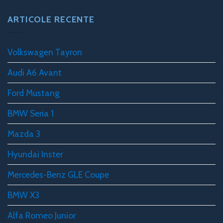
ARTICOLE RECENTE
Volkswagen Tayron
Audi A6 Avant
Ford Mustang
BMW Seria 1
Mazda 3
Hyundai Inster
Mercedes-Benz GLE Coupe
BMW X3
Alfa Romeo Junior