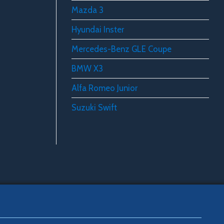
Mazda 3
Hyundai Inster
Mercedes-Benz GLE Coupe
BMW X3
Alfa Romeo Junior
Suzuki Swift