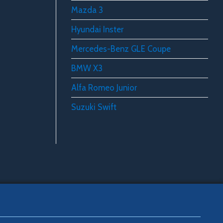
Mazda 3
Hyundai Inster
Mercedes-Benz GLE Coupe
BMW X3
Alfa Romeo Junior
Suzuki Swift