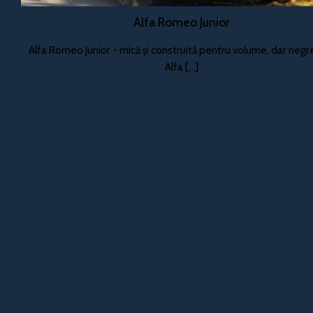
Alfa Romeo Junior
Alfa Romeo Junior - mică și construită pentru volume, dar negre
Alfa [...]