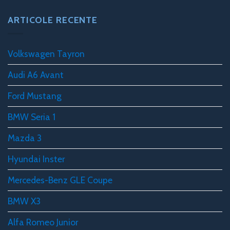
ARTICOLE RECENTE
Volkswagen Tayron
Audi A6 Avant
Ford Mustang
BMW Seria 1
Mazda 3
Hyundai Inster
Mercedes-Benz GLE Coupe
BMW X3
Alfa Romeo Junior