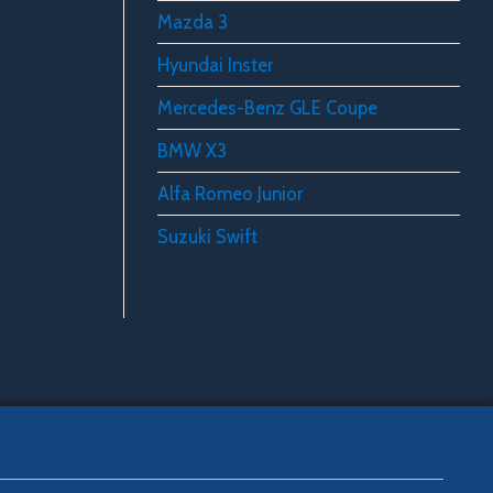
Mazda 3
Hyundai Inster
Mercedes-Benz GLE Coupe
BMW X3
Alfa Romeo Junior
Suzuki Swift