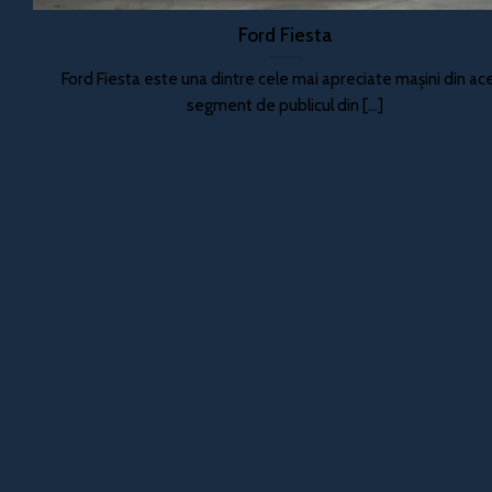
Ford Fiesta
Ford Fiesta este una dintre cele mai apreciate mașini din ac
segment de publicul din [...]