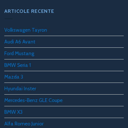
ARTICOLE RECENTE
Volkswagen Tayron
Audi A6 Avant
Ford Mustang
BMW Seria 1
Mazda 3
Hyundai Inster
Mercedes-Benz GLE Coupe
BMW X3
Alfa Romeo Junior