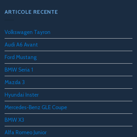
ARTICOLE RECENTE
Volkswagen Tayron
Audi A6 Avant
Ford Mustang
BMW Seria 1
Mazda 3
Hyundai Inster
Mercedes-Benz GLE Coupe
BMW X3
Alfa Romeo Junior