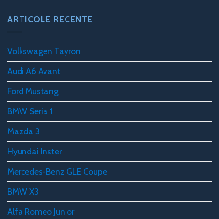
ARTICOLE RECENTE
Volkswagen Tayron
Audi A6 Avant
Ford Mustang
BMW Seria 1
Mazda 3
Hyundai Inster
Mercedes-Benz GLE Coupe
BMW X3
Alfa Romeo Junior