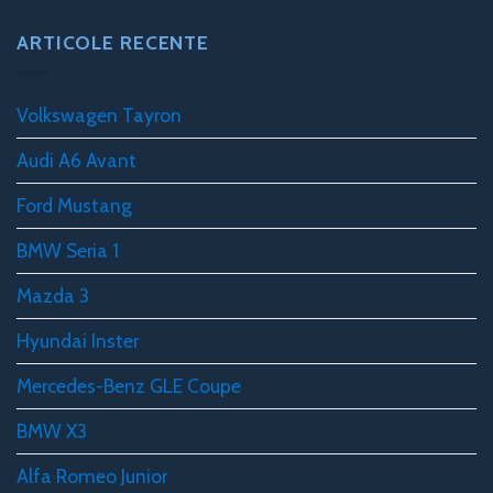
ARTICOLE RECENTE
Volkswagen Tayron
Audi A6 Avant
Ford Mustang
BMW Seria 1
Mazda 3
Hyundai Inster
Mercedes-Benz GLE Coupe
BMW X3
Alfa Romeo Junior